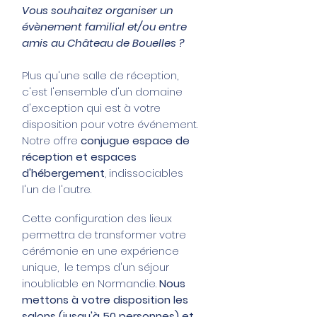
Vous souhaitez organiser un
évènement familial et/ou entre
amis au Château de Bouelles ?
Plus qu'une salle de réception,
c'est l'ensemble d'un domaine
d'exception qui est à votre
disposition pour votre événement.
Notre offre
conjugue espace de
réception et espaces
d'hébergement
, indissociables
l'un de l'autre.
Cette configuration des lieux
permettra de transformer votre
cérémonie en une expérience
unique, le temps d'un séjour
inoubliable en Normandie.
Nous
mettons à votre disposition les
salons (j
usqu'à 50 personnes
) et