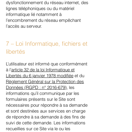
dysfonctionnement du réseau internet, des
lignes téléphoniques ou du matériel
informatique lié notamment à
l’encombrement du réseau empêchant
l’accès au serveur.
7 – Loi Informatique, fichiers et
libertés
L’utilisateur est informé que conformément
à l’
article 32 de la loi Informatique et
Libertés du 6 janvier 1978 modifiée
et du
Règlement Général sur la Protection des
Données (RGPD : n° 2016-679)
, les
informations qu’il communique par les
formulaires présents sur le Site sont
nécessaires pour répondre à sa demande
et sont destinées aux services en charge
de répondre à sa demande à des fins de
suivi de cette demande. Les informations
recueillies sur ce Site via le ou les