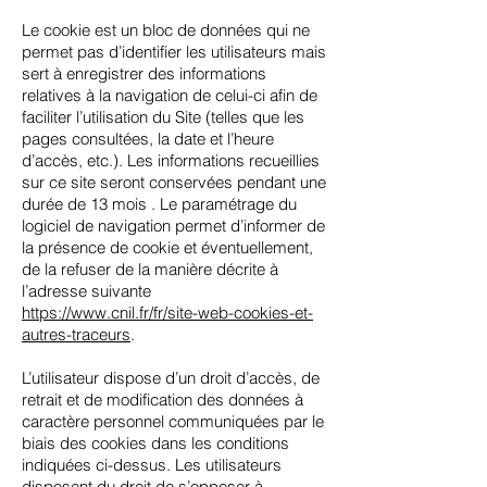
Le cookie est un bloc de données qui ne
permet pas d’identifier les utilisateurs mais
sert à enregistrer des informations
relatives à la navigation de celui-ci afin de
faciliter l’utilisation du Site (telles que les
pages consultées, la date et l’heure
d’accès, etc.). Les informations recueillies
sur ce site seront conservées pendant une
durée de 13 mois . Le paramétrage du
logiciel de navigation permet d’informer de
la présence de cookie et éventuellement,
de la refuser de la manière décrite à
l’adresse suivante
https://www.cnil.fr/fr/site-web-cookies-et-
autres-traceurs
.
L’utilisateur dispose d’un droit d’accès, de
retrait et de modification des données à
caractère personnel communiquées par le
biais des cookies dans les conditions
indiquées ci-dessus. Les utilisateurs
disposent du droit de s’opposer à