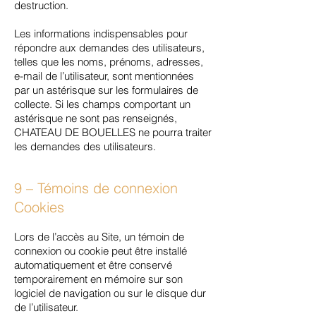
destruction.
Les informations indispensables pour
répondre aux demandes des utilisateurs,
telles que les noms, prénoms, adresses,
e-mail de l’utilisateur, sont mentionnées
par un astérisque sur les formulaires de
collecte. Si les champs comportant un
astérisque ne sont pas renseignés,
CHATEAU DE BOUELLES ne pourra traiter
les demandes des utilisateurs.
9 – Témoins de connexion
Cookies
Lors de l’accès au Site, un témoin de
connexion ou cookie peut être installé
automatiquement et être conservé
temporairement en mémoire sur son
logiciel de navigation ou sur le disque dur
de l’utilisateur.