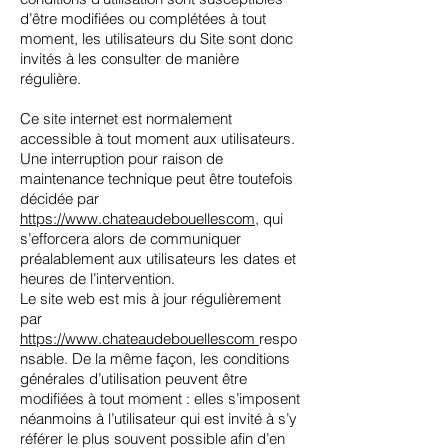
d’être modifiées ou complétées à tout
moment, les utilisateurs du Site sont donc
invités à les consulter de manière
régulière.
Ce site internet est normalement
accessible à tout moment aux utilisateurs.
Une interruption pour raison de
maintenance technique peut être toutefois
décidée par
https://www.chateaudebouellescom
, qui
s’efforcera alors de communiquer
préalablement aux utilisateurs les dates et
heures de l’intervention.
Le site web est mis à jour régulièrement
par
https://www.chateaudebouellescom
respo
nsable. De la même façon, les conditions
générales d’utilisation peuvent être
modifiées à tout moment : elles s’imposent
néanmoins à l’utilisateur qui est invité à s’y
référer le plus souvent possible afin d’en