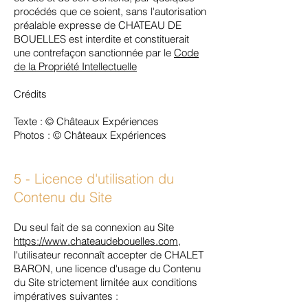
procédés que ce soient, sans l'autorisation
préalable expresse de CHATEAU DE
BOUELLES est interdite et constituerait
une contrefaçon sanctionnée par le
Code
de la Propriété Intellectuelle
Crédits
Texte : © Châteaux Expériences
Photos : © Châteaux Expériences
5 - Licence d'utilisation du
Contenu du Site
Du seul fait de sa connexion au Site
https://www.chateaudebouelles.com
,
l'utilisateur reconnaît accepter de CHALET
BARON, une licence d'usage du Contenu
du Site strictement limitée aux conditions
impératives suivantes :