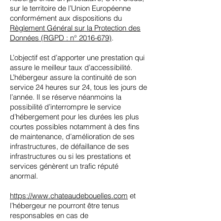
sur le territoire de l’Union Européenne
conformément aux dispositions du
Règlement Général sur la Protection des
Données (RGPD : n° 2016-679)
.
L’objectif est d’apporter une prestation qui
assure le meilleur taux d’accessibilité.
L’hébergeur assure la continuité de son
service 24 heures sur 24, tous les jours de
l’année. Il se réserve néanmoins la
possibilité d’interrompre le service
d’hébergement pour les durées les plus
courtes possibles notamment à des fins
de maintenance, d’amélioration de ses
infrastructures, de défaillance de ses
infrastructures ou si les prestations et
services génèrent un trafic réputé
anormal.
https://www.chateaudebouelles
.com
et
l’hébergeur ne pourront être tenus
responsables en cas de