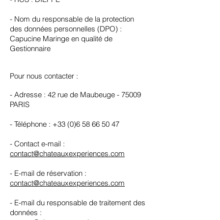
- Nom du responsable de la protection
des données personnelles (DPO) :
Capucine Maringe en qualité de
Gestionnaire
Pour nous contacter :
- Adresse : 42 rue de Maubeuge - 75009
PARIS
- Téléphone : +33 (0)6 58 66 50 47
- Contact e-mail :
contact@chateauxexperiences.com
- E-mail de réservation :
contact@chateauxexperiences.com
- E-mail du responsable de traitement des
données :