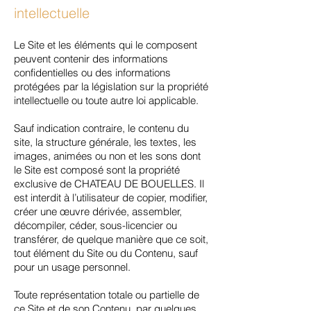
intellectuelle
Le Site et les éléments qui le composent
peuvent contenir des informations
confidentielles ou des informations
protégées par la législation sur la propriété
intellectuelle ou toute autre loi applicable.
Sauf indication contraire, le contenu du
site, la structure générale, les textes, les
images, animées ou non et les sons dont
le Site est composé sont la propriété
exclusive de CHATEAU DE BOUELLES. Il
est interdit à l’utilisateur de copier, modifier,
créer une œuvre dérivée, assembler,
décompiler, céder, sous-licencier ou
transférer, de quelque manière que ce soit,
tout élément du Site ou du Contenu, sauf
pour un usage personnel.
Toute représentation totale ou partielle de
ce Site et de son Contenu, par quelques