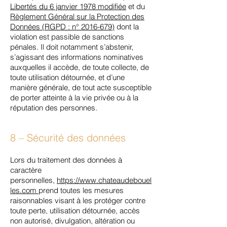
Libertés du 6 janvier 1978 modifiée
et du
Règlement Général sur la Protection des
Données (RGPD : n° 2016-679)
dont la
violation est passible de sanctions
pénales. Il doit notamment s’abstenir,
s’agissant des informations nominatives
auxquelles il accède, de toute collecte, de
toute utilisation détournée, et d’une
manière générale, de tout acte susceptible
de porter atteinte à la vie privée ou à la
réputation des personnes.
8 – Sécurité des données
Lors du traitement des données à
caractère
personnelles,
https://www.chateaudebouel
les
.com
prend toutes les mesures
raisonnables visant à les protéger contre
toute perte, utilisation détournée, accès
non autorisé, divulgation, altération ou