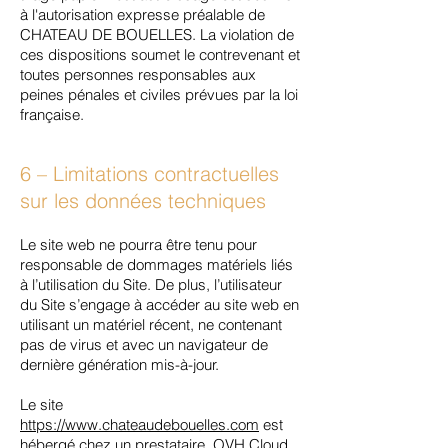
à l'autorisation expresse préalable de
CHATEAU DE BOUELLES. La violation de
ces dispositions soumet le contrevenant et
toutes personnes responsables aux
peines pénales et civiles prévues par la loi
française.
6 – Limitations contractuelles
sur les données techniques
Le site web ne pourra être tenu pour
responsable de dommages matériels liés
à l’utilisation du Site. De plus, l’utilisateur
du Site s’engage à accéder au site web en
utilisant un matériel récent, ne contenant
pas de virus et avec un navigateur de
dernière génération mis-à-jour.
Le site
https://www.chateaudebouelles.com
est
hébergé chez un prestataire, OVH Cloud,