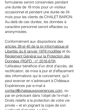
formulaires seront conservées pendant
une durée de 18 mois pour un visiteur
occasionnel et pendant une durée de 24
mois pour les clients de CHALET BARON.
Au-delà de ces durées, les données à
caractère personnel seront effacées ou
anonymisées.
Conformément aux dispositions des
articles 39 et 40 de la loi Informatique et
Libertés du 6 janvier 1978 modifiée
et du
Règlement Général sur la Protection des
Données (RGPD : n° 2016-679)
,
l’utilisateur bénéficie d’un droit d’accès, de
rectification, de mise à jour et d’effacement
des informations qui le concernent, qu’il
peut exercer en s’adressant à Châteaux
Expériences par e-mail à
contact@chateauxexperiences.com
, ou
par en précisant dans l’objet de l'e-mail «
Droits relatifs à la protection de votre vie
privée » et en joignant la copie de son