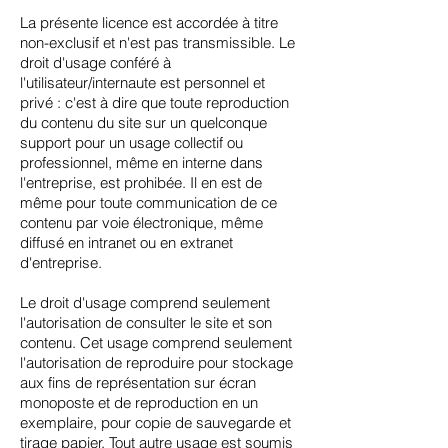
La présente licence est accordée à titre
non-exclusif et n'est pas transmissible. Le
droit d'usage conféré à
l'utilisateur/internaute est personnel et
privé : c'est à dire que toute reproduction
du contenu du site sur un quelconque
support pour un usage collectif ou
professionnel, même en interne dans
l'entreprise, est prohibée. Il en est de
même pour toute communication de ce
contenu par voie électronique, même
diffusé en intranet ou en extranet
d'entreprise.
Le droit d'usage comprend seulement
l'autorisation de consulter le site et son
contenu. Cet usage comprend seulement
l'autorisation de reproduire pour stockage
aux fins de représentation sur écran
monoposte et de reproduction en un
exemplaire, pour copie de sauvegarde et
tirage papier. Tout autre usage est soumis