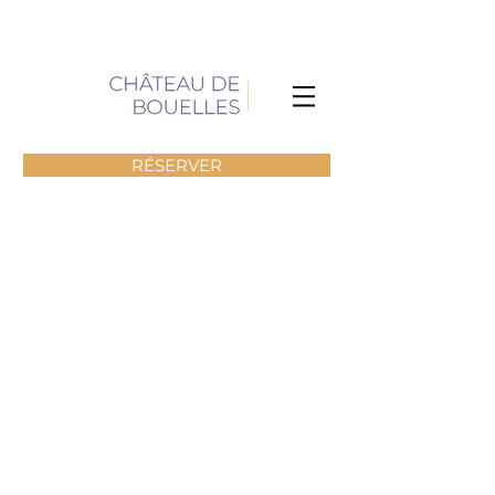
RÉSERVER