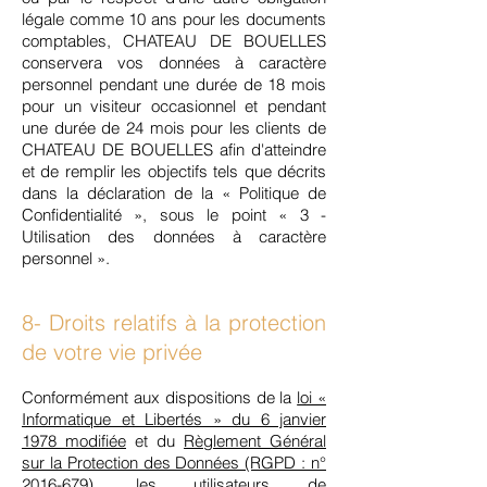
légale comme 10 ans pour les documents
comptables, CHATEAU DE BOUELLES
conservera vos données à caractère
personnel pendant une durée de 18 mois
pour un visiteur occasionnel et pendant
une durée de 24 mois pour les clients de
CHATEAU DE BOUELLES afin d'atteindre
et de remplir les objectifs tels que décrits
dans la déclaration de la « Politique de
Confidentialité », sous le point « 3 -
Utilisation des données à caractère
personnel ».
8- Droits relatifs à la protection
de votre vie privée
Conformément aux dispositions de la
loi «
Informatique et Libertés » du 6 janvier
1978 modifiée
et du
Règlement Général
sur la Protection des Données (RGPD : n°
2016-679)
, les utilisateurs de