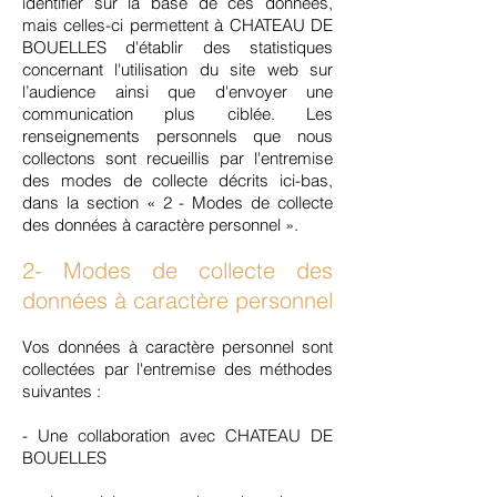
identifier sur la base de ces données,
mais celles-ci permettent à CHATEAU DE
BOUELLES d'établir des statistiques
concernant l'utilisation du site web sur
l’audience ainsi que d'envoyer une
communication plus ciblée. Les
renseignements personnels que nous
collectons sont recueillis par l'entremise
des modes de collecte décrits ici-bas,
dans la section « 2 - Modes de collecte
des données à caractère personnel ».
2- Modes de collecte des
données à caractère personnel
Vos données à caractère personnel sont
collectées par l'entremise des méthodes
suivantes :
- Une collaboration avec CHATEAU DE
BOUELLES