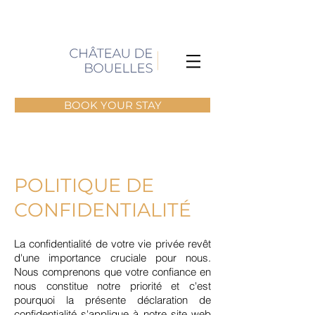
BOOK YOUR STAY
POLITIQUE DE
CONFIDENTIALITÉ
La confidentialité de votre vie privée revêt
d'une importance cruciale pour nous.
Nous comprenons que votre confiance en
nous constitue notre priorité et c'est
pourquoi la présente déclaration de
confidentialité s'applique à notre site web