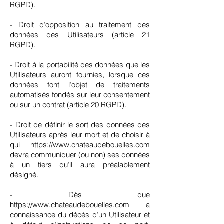
RGPD).
- Droit d’opposition au traitement des
données des Utilisateurs (article 21
RGPD).
- Droit à la portabilité des données que les
Utilisateurs auront fournies, lorsque ces
données font l’objet de traitements
automatisés fondés sur leur consentement
ou sur un contrat (article 20 RGPD).
- Droit de définir le sort des données des
Utilisateurs après leur mort et de choisir à
qui
https://www.chateaudebouelles.com
devra communiquer (ou non) ses données
à un tiers qu’il aura préalablement
désigné.
- Dès que
https://www.chateaudebouelles.com
a
connaissance du décès d’un Utilisateur et