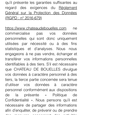
qu’il présente les garanties suffisantes au
regard des exigences du
Règlement
Général sur la Protection des Données
(RGPD : n° 2016-679)
https://www.chateaudebouelles.com
ne
commercialise pas vos données
personnelles qui sont donc uniquement
utilisées par nécessité ou à des fins
statistiques et d’analyses. Nous nous
engageons à ne pas vendre, échanger et
transférer vos informations personnelles
identifiables à des tiers. S'il est nécessaire
que CHATEAU DE BOUELLES divulgue
vos données à caractère personnel à des
tiers, la tierce partie concernée sera tenue
d'utiliser vos données à caractère
personnel conformément aux dispositions
de la présente « Politique de
Confidentialité ». Nous pensons qu’il est
nécessaire de partager des informations
afin d’enquêter, de prévenir ou de prendre