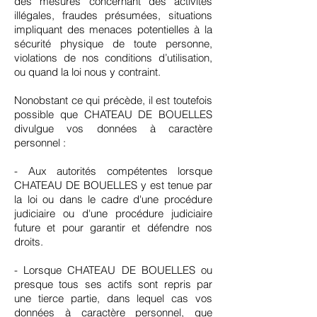
des mesures concernant des activités
illégales, fraudes présumées, situations
impliquant des menaces potentielles à la
sécurité physique de toute personne,
violations de nos conditions d’utilisation,
ou quand la loi nous y contraint.
Nonobstant ce qui précède, il est toutefois
possible que CHATEAU DE BOUELLES
divulgue vos données à caractère
personnel :
- Aux autorités compétentes lorsque
CHATEAU DE BOUELLES y est tenue par
la loi ou dans le cadre d'une procédure
judiciaire ou d'une procédure judiciaire
future et pour garantir et défendre nos
droits.
- Lorsque CHATEAU DE BOUELLES ou
presque tous ses actifs sont repris par
une tierce partie, dans lequel cas vos
données à caractère personnel, que