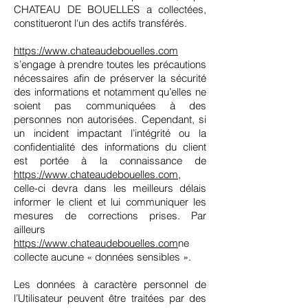
CHATEAU DE BOUELLES a collectées,
constitueront l'un des actifs transférés.
https://www.chateaudebouelles.com
s’engage à prendre toutes les précautions
nécessaires afin de préserver la sécurité
des informations et notamment qu’elles ne
soient pas communiquées à des
personnes non autorisées. Cependant, si
un incident impactant l’intégrité ou la
confidentialité des informations du client
est portée à la connaissance de
https://www.chateaudebouelles.com
,
celle-ci devra dans les meilleurs délais
informer le client et lui communiquer les
mesures de corrections prises. Par
ailleurs
https://www.chateaudebouelles.com
ne
collecte aucune « données sensibles ».
Les données à caractère personnel de
l’Utilisateur peuvent être traitées par des