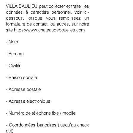
VILLA BAULIEU peut collecter et traiter les
données à caractère personnel, voir ci-
dessous, lorsque vous remplissez un
formulaire de contact, ou autres, sur notre
site
https://www.chateaudebouelles.com
- Nom
- Prénom
- Civilité
- Raison sociale
- Adresse postale
- Adresse électronique
- Numéro de téléphone fixe / mobile
- Coordonnées bancaires (jusqu'au check
out)