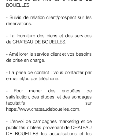
BOUELLES.
- Suivis de relation client/prospect sur les
réservations.
- La fourniture des biens et des services
de CHATEAU DE BOUELLES.
- Améliorer le service client et vos besoins
de prise en charge.
- La prise de contact : vous contacter par
e-mail et/ou par téléphone.
- Pour mener des enquêtes de
satisfaction, des études, et des sondages
facultatifs sur
https://www.chateaudebouelles.com.
- L'envoi de campagnes marketing et de
publicités ciblées provenant de CHATEAU
DE BOUELLES les actualisations et les