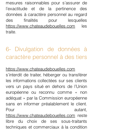
mesures raisonnables pour s’assurer de
l’exactitude et de la pertinence des
données à caractère personnel au regard
des finalités pour lesquelles
https://www.chateaudebouelles.com
les
traite.
6- Divulgation de données à
caractère personnel à des tiers
https://www.chateaudebouelles.com
s’interdit de traiter, héberger ou transférer
les informations collectées sur ses clients
vers un pays situé en dehors de l’Union
européenne ou reconnu comme « non
adéquat » par la Commission européenne
sans en informer préalablement le client.
Pour autant,
https://www.chateaudebouelles.com
reste
libre du choix de ses sous-traitants
techniques et commerciaux à la condition