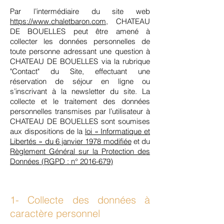
Par l’intermédiaire du site web
https://www.chaletbaron.com
, CHATEAU
DE BOUELLES peut être amené à
collecter les données personnelles de
toute personne adressant une question à
CHATEAU DE BOUELLES via la rubrique
"Contact" du Site, effectuant une
réservation de séjour en ligne ou
s’inscrivant à la newsletter du site. La
collecte et le traitement des données
personnelles transmises par l’utilisateur à
CHATEAU DE BOUELLES sont soumises
aux dispositions de la
loi « Informatique et
Libertés » du 6 janvier 1978 modifiée
et du
Règlement Général sur la Protection des
Données (RGPD : n° 2016-679)
1- Collecte des données à
caractère personnel