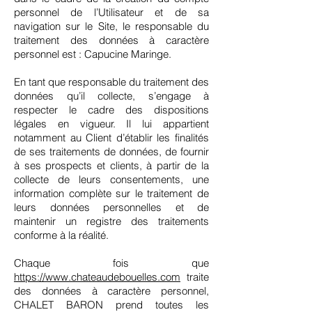
personnel de l’Utilisateur et de sa
navigation sur le Site, le responsable du
traitement des données à caractère
personnel est : Capucine Maringe.
En tant que responsable du traitement des
données qu’il collecte, s’engage à
respecter le cadre des dispositions
légales en vigueur. Il lui appartient
notamment au Client d’établir les finalités
de ses traitements de données, de fournir
à ses prospects et clients, à partir de la
collecte de leurs consentements, une
information complète sur le traitement de
leurs données personnelles et de
maintenir un registre des traitements
conforme à la réalité.
Chaque fois que
https://www.chateaudebouelles.com
traite
des données à caractère personnel,
CHALET BARON prend toutes les