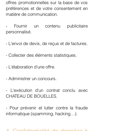
offres promotionnelles sur la base de vos
préférences et de votre consentement en
matière de communication.
- Fournir un contenu publicitaire
personnalisé.
- L'envoi de devis, de reçus et de factures.
- Collecter des éléments statistiques.
- L'élaboration d'une offre.
- Administrer un concours.
- L'exécution d'un contrat conclu avec
CHATEAU DE BOUELLES.
- Pour prévenir et lutter contre la fraude
informatique (spamming, hacking…).
4- Confidentialité de données à