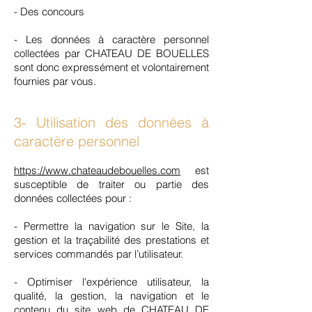
- Des concours
- Les données à caractère personnel
collectées par CHATEAU DE BOUELLES
sont donc expressément et volontairement
fournies par vous.
3- Utilisation des données à
caractère personnel
https://www.chateaudebouelles.com
est
susceptible de traiter ou partie des
données collectées pour :
- Permettre la navigation sur le Site, la
gestion et la traçabilité des prestations et
services commandés par l’utilisateur.
- Optimiser l'expérience utilisateur, la
qualité, la gestion, la navigation et le
contenu du site web de CHATEAU DE