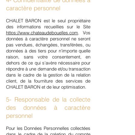
caractère personnel
CHALET BARON est le seul propriétaire
des informations recueillies sur le Site
https://www.chateaudebouelles.com
. Vos
données à caractère personnel ne seront
pas vendues, échangées, transférées, ou
données à des tiers pour n'importe quelle
raison, sans votre consentement, en
dehors de ce qui s'avère nécessaire pour
répondre à une demande et/ou transaction
dans le cadre de la gestion de la relation
client, de la fourniture des services de
CHALET BARON et de leur optimisation.
5- Responsable de la collecte
des données à caractère
personnel
Pour les Données Personnelles collectées
dans le cadre de la création du compte