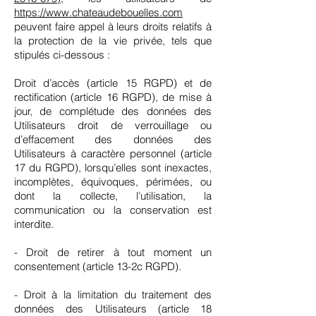
https://www.chateaudebouelles.com
peuvent faire appel à leurs droits relatifs à
la protection de la vie privée, tels que
stipulés ci-dessous :
Droit d’accès (article 15 RGPD) et de
rectification (article 16 RGPD), de mise à
jour, de complétude des données des
Utilisateurs droit de verrouillage ou
d’effacement des données des
Utilisateurs à caractère personnel (article
17 du RGPD), lorsqu’elles sont inexactes,
incomplètes, équivoques, périmées, ou
dont la collecte, l’utilisation, la
communication ou la conservation est
interdite.
- Droit de retirer à tout moment un
consentement (article 13-2c RGPD).
- Droit à la limitation du traitement des
données des Utilisateurs (article 18