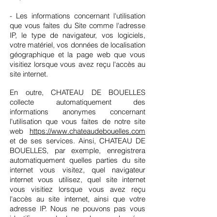
- Les informations concernant l'utilisation
que vous faites du Site comme l'adresse
IP, le type de navigateur, vos logiciels,
votre matériel, vos données de localisation
géographique et la page web que vous
visitiez lorsque vous avez reçu l'accès au
site internet.
En outre, CHATEAU DE BOUELLES
collecte automatiquement des
informations anonymes concernant
l'utilisation que vous faites de notre site
web
https://www.chateaudebouelles.com
et de ses services. Ainsi, CHATEAU DE
BOUELLES, par exemple, enregistrera
automatiquement quelles parties du site
internet vous visitez, quel navigateur
internet vous utilisez, quel site internet
vous visitiez lorsque vous avez reçu
l'accès au site internet, ainsi que votre
adresse IP. Nous ne pouvons pas vous