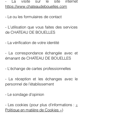
- La visite sur le site internet
https://www.chateaudebouelles.com
- Le ou les formulaires de contact
- L'utilisation que vous faites des services
de CHATEAU DE BOUELLES
- La vérification de votre identité
- La correspondance échangée avec et
émanant de CHATEAU DE BOUELLES
- L'échange de cartes professionnelles
- La réception et les échanges avec le
personnel de l’établissement
- Le sondage d'opinion
- Les cookies (pour plus d'informations :
«
Politique en matière de Cookies »
)