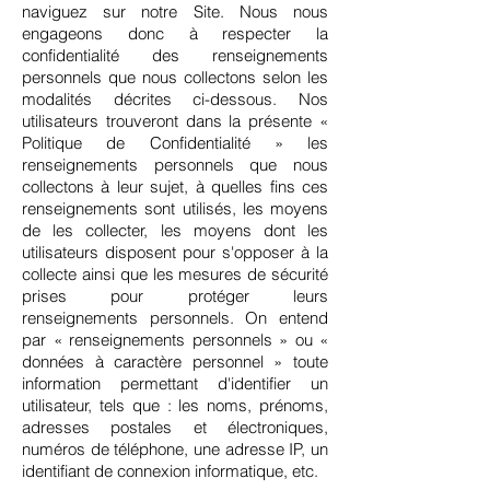
naviguez sur notre Site. Nous nous
engageons donc à respecter la
confidentialité des renseignements
personnels que nous collectons selon les
modalités décrites ci-dessous. Nos
utilisateurs trouveront dans la présente «
Politique de Confidentialité » les
renseignements personnels que nous
collectons à leur sujet, à quelles fins ces
renseignements sont utilisés, les moyens
de les collecter, les moyens dont les
utilisateurs disposent pour s'opposer à la
collecte ainsi que les mesures de sécurité
prises pour protéger leurs
renseignements personnels. On entend
par « renseignements personnels » ou «
données à caractère personnel » toute
information permettant d'identifier un
utilisateur, tels que : les noms, prénoms,
adresses postales et électroniques,
numéros de téléphone, une adresse IP, un
identifiant de connexion informatique, etc.