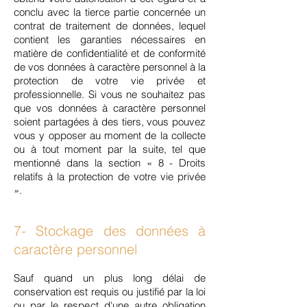
conclu avec la tierce partie concernée un
contrat de traitement de données, lequel
contient les garanties nécessaires en
matière de confidentialité et de conformité
de vos données à caractère personnel à la
protection de votre vie privée et
professionnelle. Si vous ne souhaitez pas
que vos données à caractère personnel
soient partagées à des tiers, vous pouvez
vous y opposer au moment de la collecte
ou à tout moment par la suite, tel que
mentionné dans la section « 8 - Droits
relatifs à la protection de votre vie privée
».
7- Stockage des données à
caractère personnel
Sauf quand un plus long délai de
conservation est requis ou justifié par la loi
ou par le respect d'une autre obligation